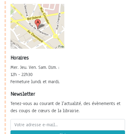
Horaires
Mer. Jeu. Ven. Sam. Dim. :
12h - 22h30
Fermeture lundi et mardi.
Newsletter
Tenez-vous au courant de l'actualité, des évènements et
des coups de cœurs de la librairie.