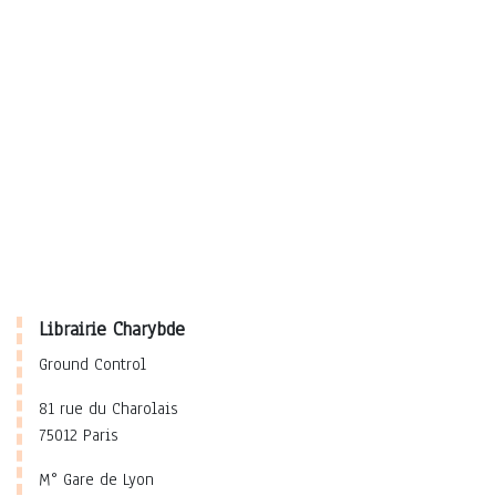
Librairie Charybde
Ground Control
81 rue du Charolais
75012 Paris
M° Gare de Lyon