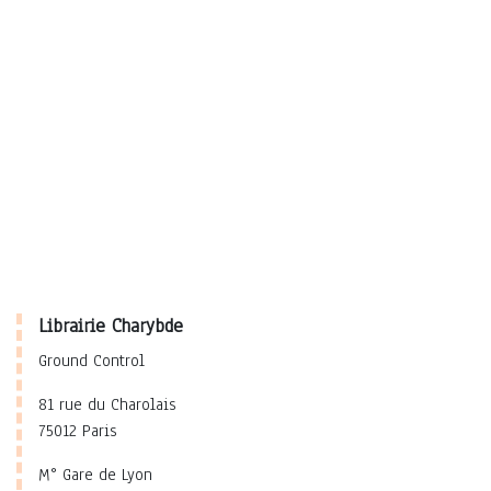
Librairie Charybde
Ground Control
81 rue du Charolais
75012 Paris
M° Gare de Lyon