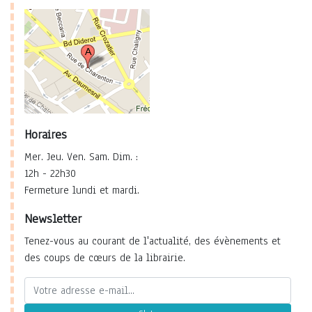
Horaires
Mer. Jeu. Ven. Sam. Dim. :
12h - 22h30
Fermeture lundi et mardi.
Newsletter
Tenez-vous au courant de l'actualité, des évènements et
des coups de cœurs de la librairie.