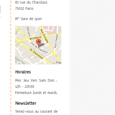
81 rue du Charolais
75012 Paris
M° Gare de Lyon
Horaires
Mer. Jeu. Ven. Sam. Dim. :
12h - 22h30
Fermeture lundi et mardi.
Newsletter
Tenez-vous au courant de