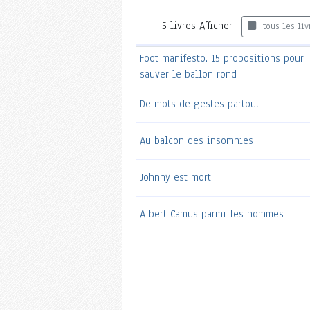
5
livres
Afficher :
tous les liv
Foot manifesto. 15 propositions pour
sauver le ballon rond
De mots de gestes partout
Au balcon des insomnies
Johnny est mort
Albert Camus parmi les hommes