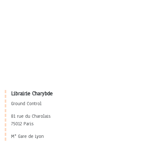
Librairie Charybde
Ground Control
81 rue du Charolais
75012 Paris
M° Gare de Lyon