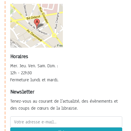
Horaires
Mer. Jeu. Ven. Sam. Dim. :
12h - 22h30
Fermeture lundi et mardi.
Newsletter
Tenez-vous au courant de l'actualité, des évènements et
des coups de cœurs de la librairie.