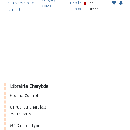
anniversaire de
Herald
en
CORSO
Press
stock
la mort
Librairie Charybde
Ground Control
81 rue du Charolais
75012 Paris
M° Gare de Lyon