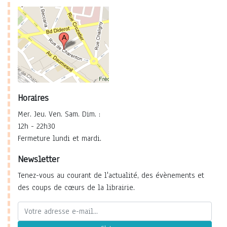
Horaires
Mer. Jeu. Ven. Sam. Dim. :
12h - 22h30
Fermeture lundi et mardi.
Newsletter
Tenez-vous au courant de l'actualité, des évènements et
des coups de cœurs de la librairie.