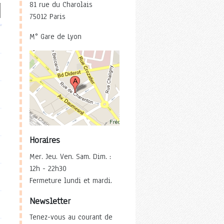
81 rue du Charolais
75012 Paris
M° Gare de Lyon
Horaires
Mer. Jeu. Ven. Sam. Dim. :
12h - 22h30
Fermeture lundi et mardi.
Newsletter
Tenez-vous au courant de