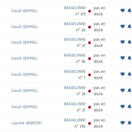
BRAGELONNE
pas en
David GEMMELL
n° 175
stock
BRAGELONNE
pas en
David GEMMELL
n° 26
stock
BRAGELONNE
pas en
David GEMMELL
n° 47
stock
BRAGELONNE
pas en
David GEMMELL
n° 56
stock
BRAGELONNE
pas en
David GEMMELL
n° 7
stock
BRAGELONNE
pas en
David GEMMELL
n° 18
stock
BRAGELONNE
pas en
David GEMMELL
n° 37
stock
BRAGELONNE
pas en
Laurent GENEFORT
n° 196
stock