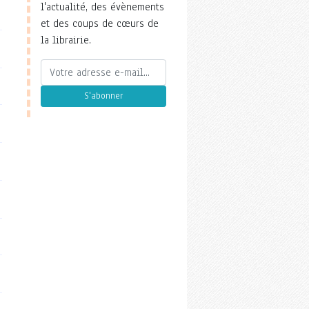
l'actualité, des évènements
et des coups de cœurs de
la librairie.
S'abonner