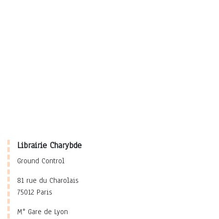
Librairie Charybde
Ground Control
81 rue du Charolais
75012 Paris
M° Gare de Lyon