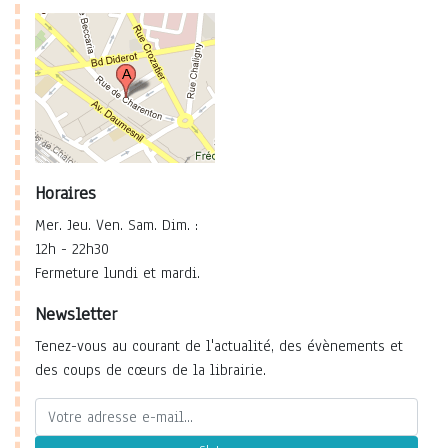
Horaires
Mer. Jeu. Ven. Sam. Dim. :
12h - 22h30
Fermeture lundi et mardi.
Newsletter
Tenez-vous au courant de l'actualité, des évènements et
des coups de cœurs de la librairie.