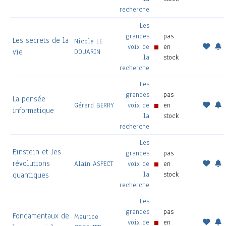
recherche
Les
grandes
pas
Les secrets de la
Nicole LE
voix de
en
vie
DOUARIN
la
stock
recherche
Les
grandes
pas
La pensée
Gérard BERRY
voix de
en
informatique
la
stock
recherche
Les
Einstein et les
grandes
pas
révolutions
Alain ASPECT
voix de
en
la
stock
quantiques
recherche
Les
grandes
pas
Fondamentaux de
Maurice
voix de
en