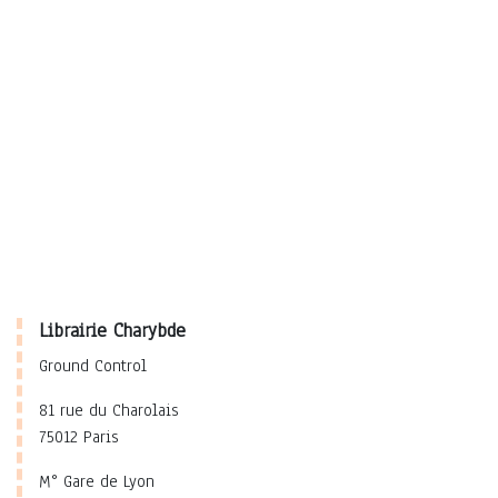
Librairie Charybde
Ground Control
81 rue du Charolais
75012 Paris
M° Gare de Lyon