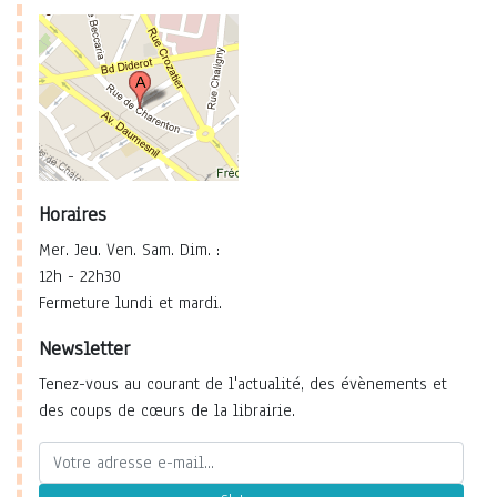
Horaires
Mer. Jeu. Ven. Sam. Dim. :
12h - 22h30
Fermeture lundi et mardi.
Newsletter
Tenez-vous au courant de l'actualité, des évènements et
des coups de cœurs de la librairie.