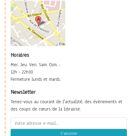
Horaires
Mer. Jeu. Ven. Sam. Dim. :
12h - 22h30
Fermeture lundi et mardi.
Newsletter
Tenez-vous au courant de l'actualité, des évènements et
des coups de cœurs de la librairie.
S'abonner