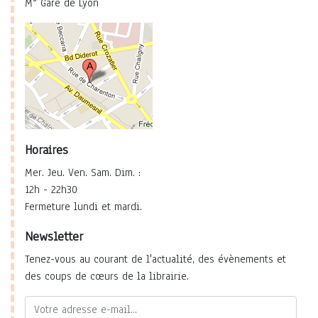
M° Gare de Lyon
Horaires
Mer. Jeu. Ven. Sam. Dim. :
12h - 22h30
Fermeture lundi et mardi.
Newsletter
Tenez-vous au courant de l'actualité, des évènements et
des coups de cœurs de la librairie.