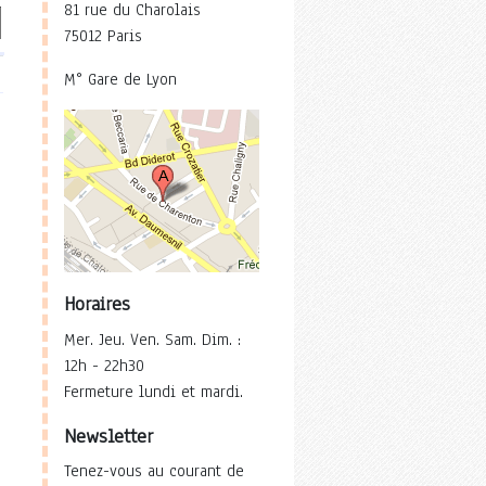
81 rue du Charolais
75012 Paris
M° Gare de Lyon
Horaires
Mer. Jeu. Ven. Sam. Dim. :
12h - 22h30
Fermeture lundi et mardi.
Newsletter
Tenez-vous au courant de