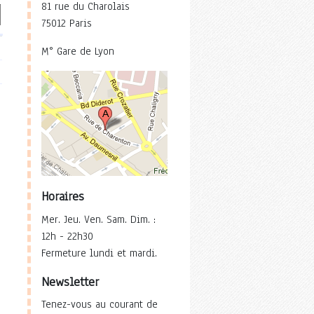
81 rue du Charolais
75012 Paris
M° Gare de Lyon
Horaires
Mer. Jeu. Ven. Sam. Dim. :
12h - 22h30
Fermeture lundi et mardi.
Newsletter
Tenez-vous au courant de