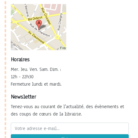
Horaires
Mer. Jeu. Ven. Sam. Dim. :
12h - 22h30
Fermeture lundi et mardi.
Newsletter
Tenez-vous au courant de l'actualité, des évènements et
des coups de cœurs de la librairie.