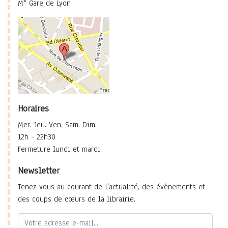
M° Gare de Lyon
Horaires
Mer. Jeu. Ven. Sam. Dim. :
12h - 22h30
Fermeture lundi et mardi.
Newsletter
Tenez-vous au courant de l'actualité, des évènements et
des coups de cœurs de la librairie.