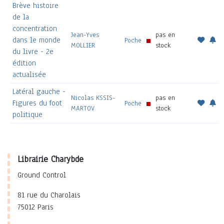
Brève histoire
de la
concentration
Jean-Yves
pas en
dans le monde
Poche
MOLLIER
stock
du livre - 2e
édition
actualisée
Latéral gauche -
Nicolas KSSIS-
pas en
Figures du foot
Poche
MARTOV
stock
politique
Librairie Charybde
Ground Control
81 rue du Charolais
75012 Paris