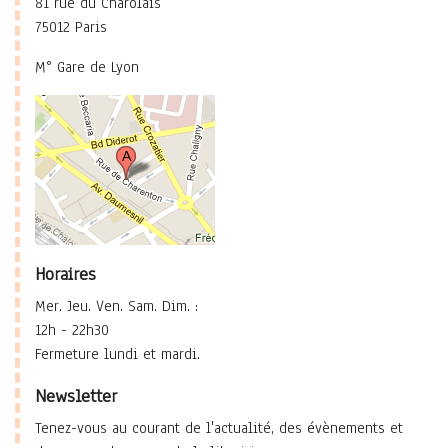
81 rue du Charolais
75012 Paris
M° Gare de Lyon
Horaires
Mer. Jeu. Ven. Sam. Dim. :
12h - 22h30
Fermeture lundi et mardi.
Newsletter
Tenez-vous au courant de l'actualité, des évènements et