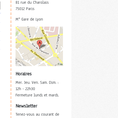
81 rue du Charolais
75012 Paris
M° Gare de Lyon
Horaires
Mer. Jeu. Ven. Sam. Dim. :
12h - 22h30
Fermeture lundi et mardi.
Newsletter
Tenez-vous au courant de