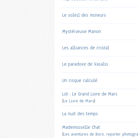
Le soleil des mineurs
Mystérieuse Manon
Les alliances de cristal
Le paradoxe de Vasalis
Un risque calculé
Lot : Le Grand Livre de Mars
(
Le Livre de Mars
)
La nuit des temps
Mademoiselle Chat
(
Les aventures de Boro, reporter photogr