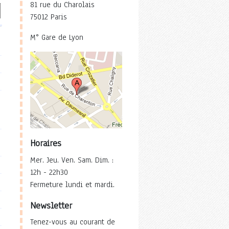
81 rue du Charolais
75012 Paris
M° Gare de Lyon
Horaires
Mer. Jeu. Ven. Sam. Dim. :
12h - 22h30
Fermeture lundi et mardi.
Newsletter
Tenez-vous au courant de