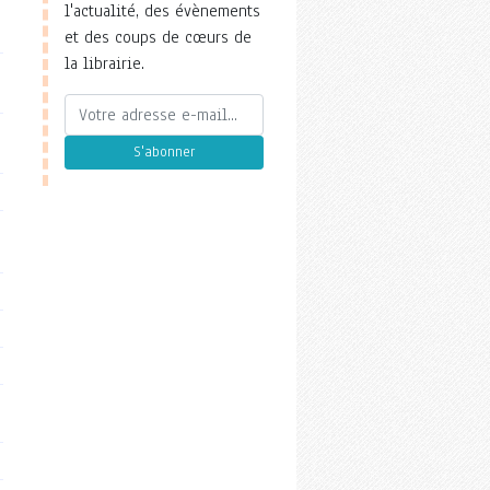
l'actualité, des évènements
et des coups de cœurs de
la librairie.
S'abonner