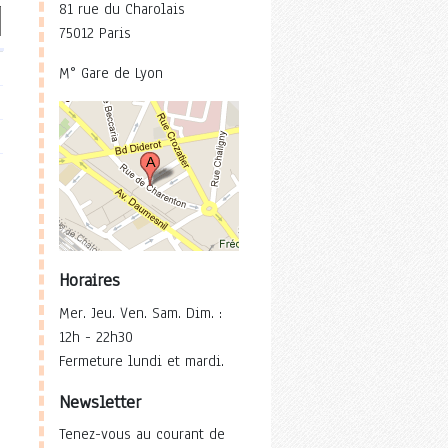
81 rue du Charolais
75012 Paris
M° Gare de Lyon
Horaires
Mer. Jeu. Ven. Sam. Dim. :
12h - 22h30
Fermeture lundi et mardi.
Newsletter
Tenez-vous au courant de