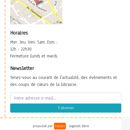
Horaires
Mer. Jeu. Ven. Sam. Dim. :
12h - 22h30
Fermeture lundi et mardi.
Newsletter
Tenez-vous au courant de l'actualité, des évènements et
des coups de cœurs de la librairie.
S'abonner
propulsé par
biblys
· logiciel libre