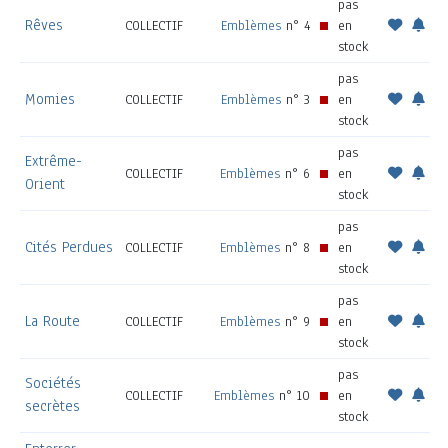
pas
Rêves
COLLECTIF
Emblèmes
n° 4
en
stock
pas
Momies
COLLECTIF
Emblèmes
n° 3
en
stock
pas
Extrême-
COLLECTIF
Emblèmes
n° 6
en
Orient
stock
pas
Cités Perdues
COLLECTIF
Emblèmes
n° 8
en
stock
pas
La Route
COLLECTIF
Emblèmes
n° 9
en
stock
pas
Sociétés
COLLECTIF
Emblèmes
n° 10
en
secrètes
stock