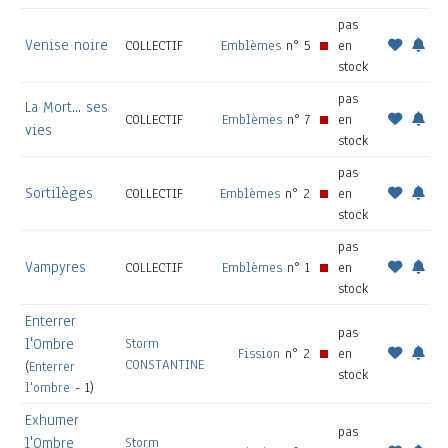
pas
Venise noire
COLLECTIF
Emblèmes
n° 5
en
stock
pas
La Mort... ses
COLLECTIF
Emblèmes
n° 7
en
vies
stock
pas
Sortilèges
COLLECTIF
Emblèmes
n° 2
en
stock
pas
Vampyres
COLLECTIF
Emblèmes
n° 1
en
stock
Enterrer
pas
l'Ombre
Storm
Fission
n° 2
en
CONSTANTINE
(
Enterrer
stock
l'ombre
- 1)
Exhumer
pas
l'Ombre
Storm