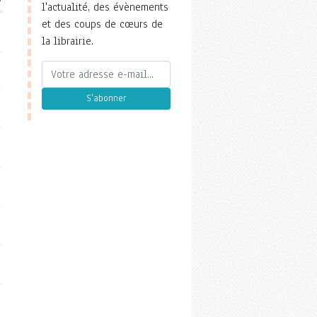
l'actualité, des évènements
et des coups de cœurs de
la librairie.
S'abonner