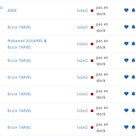
iz
pas en
ANGE
Soleil
stock
pas en
Brice TARVEL
Soleil
stock
Mohamed AOUAMRI
&
pas en
Soleil
Brice TARVEL
stock
pas en
Brice TARVEL
Soleil
stock
pas en
Brice TARVEL
Soleil
stock
pas en
Brice TARVEL
Soleil
stock
pas en
Brice TARVEL
Soleil
stock
pas en
Brice TARVEL
Soleil
stock