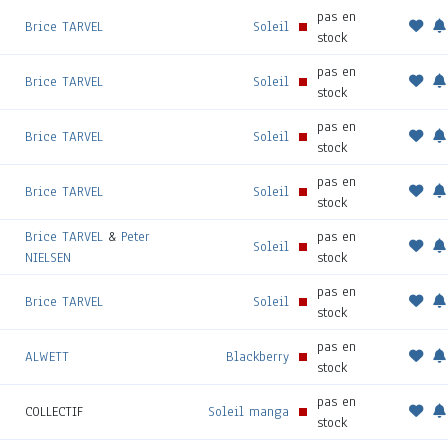
pas en
Brice TARVEL
Soleil
stock
pas en
Brice TARVEL
Soleil
stock
pas en
Brice TARVEL
Soleil
stock
pas en
Brice TARVEL
Soleil
stock
Brice TARVEL
&
Peter
pas en
Soleil
NIELSEN
stock
pas en
Brice TARVEL
Soleil
stock
pas en
ALWETT
Blackberry
stock
pas en
COLLECTIF
Soleil manga
stock