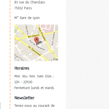
81 rue du Charolais
75012 Paris
M° Gare de Lyon
Horaires
Mer. Jeu. Ven. Sam. Dim. :
12h - 22h30
Fermeture lundi et mardi.
Newsletter
Tenez-vous au courant de