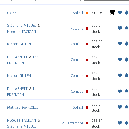
CRISSE
Soleil
8,00 €
Stéphane MIQUEL
&
pas en
Fusions
Nicolas TACKIAN
stock
pas en
Kieron GILLEN
Comics
stock
Dan ABNETT
&
Ian
pas en
Comics
EDGINTON
stock
pas en
Kieron GILLEN
Comics
stock
Dan ABNETT
&
Ian
pas en
Comics
EDGINTON
stock
pas en
Mathieu MARIOLLE
Soleil
stock
Nicolas TACKIAN
&
pas en
12 Septembre
Stéphane MIQUEL
stock