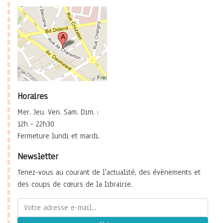
Horaires
Mer. Jeu. Ven. Sam. Dim. :
12h - 22h30
Fermeture lundi et mardi.
Newsletter
Tenez-vous au courant de l'actualité, des évènements et
des coups de cœurs de la librairie.