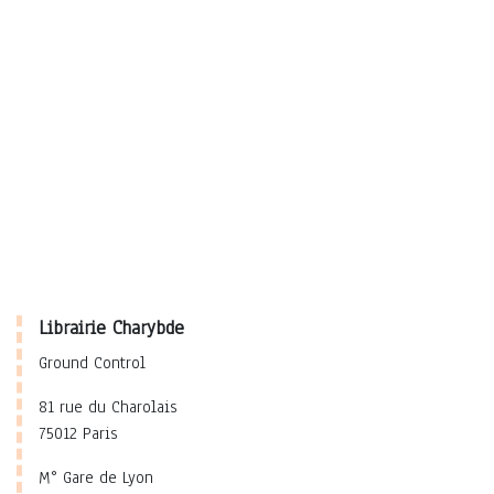
Librairie Charybde
Ground Control
81 rue du Charolais
75012 Paris
M° Gare de Lyon