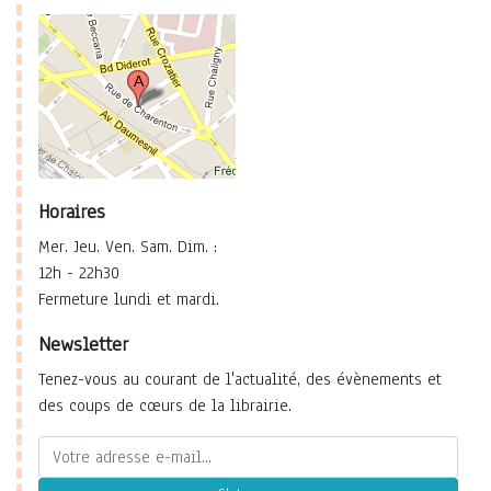
Horaires
Mer. Jeu. Ven. Sam. Dim. :
12h - 22h30
Fermeture lundi et mardi.
Newsletter
Tenez-vous au courant de l'actualité, des évènements et
des coups de cœurs de la librairie.