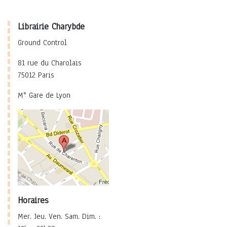
Librairie Charybde
Ground Control
81 rue du Charolais
75012 Paris
M° Gare de Lyon
Horaires
Mer. Jeu. Ven. Sam. Dim. :