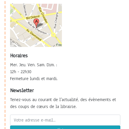
Horaires
Mer. Jeu. Ven. Sam. Dim. :
12h - 22h30
Fermeture lundi et mardi.
Newsletter
Tenez-vous au courant de l'actualité, des évènements et
des coups de cœurs de la librairie.