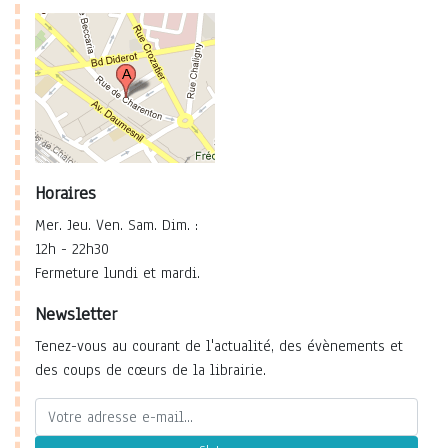
Horaires
Mer. Jeu. Ven. Sam. Dim. :
12h - 22h30
Fermeture lundi et mardi.
Newsletter
Tenez-vous au courant de l'actualité, des évènements et
des coups de cœurs de la librairie.