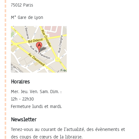
75012 Paris
M° Gare de Lyon
Horaires
Mer. Jeu. Ven. Sam. Dim. :
12h - 22h30
Fermeture lundi et mardi.
Newsletter
Tenez-vous au courant de l'actualité, des évènements et
des coups de cœurs de la librairie.