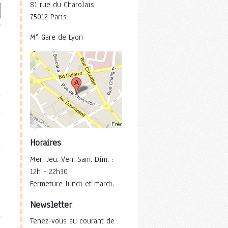
81 rue du Charolais
75012 Paris
M° Gare de Lyon
Horaires
Mer. Jeu. Ven. Sam. Dim. :
12h - 22h30
Fermeture lundi et mardi.
Newsletter
Tenez-vous au courant de