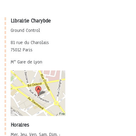
Librairie Charybde
Ground Control
81 rue du Charolais
75012 Paris
M° Gare de Lyon
Horaires
Mer. Jeu. Ven. Sam. Dim. :